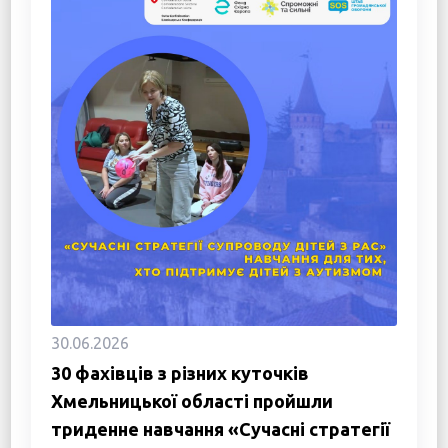
30.06.2026
30 фахівців з різних куточків
Хмельницької області пройшли
триденне навчання «Сучасні стратегії