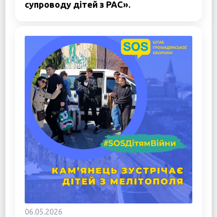
супроводу дітей з РАС».
06.05.2026