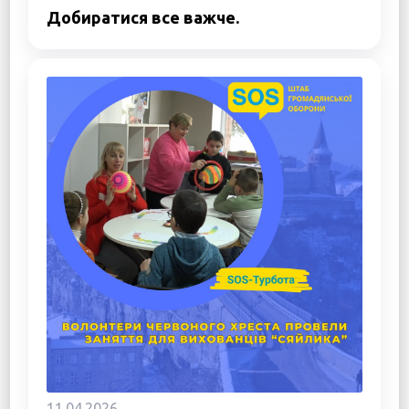
Добиратися все важче.
11.04.2026