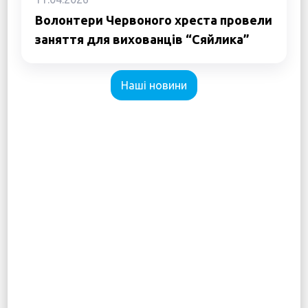
Волонтери Червоного хреста провели
заняття для вихованців “Сяйлика”
Наші новини