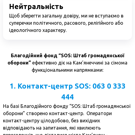
Нейтральність
Щоб зберегти загальну довіру, ми не вступаємо в
суперечки політичного, расового, релігійного або
ідеологічного характеру.
Благодійний фонд “SOS: Штаб громадянської
оборони”
ефективно діє на Кам’янеччині за сімома
функціональними напрямками:
1. Контакт-центр SOS: 063 0 333
444
На базі Благодійного фонду “SOS: Штаб громадянської
оборони” створено контакт-центр. Оператори
контакт-центру цілодобово, без вихідних
відповідають на запитання, які хвилюють