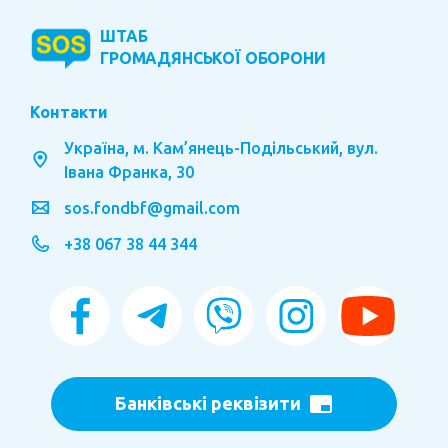
ШТАБ
ГРОМАДЯНСЬКОЇ
ОБОРОНИ
Контакти
Україна, м. Кам’янець-Подільський, вул.
Івана Франка, 30
sos.fondbf@gmail.com
+38 067 38 44 344
Банківські реквізити