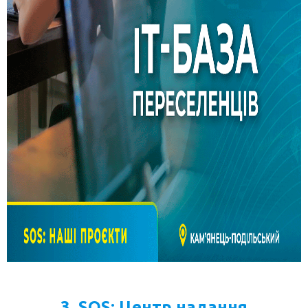
3. SOS: Центр надання