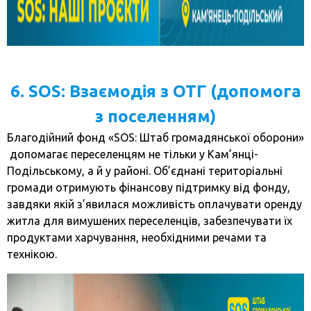
6. SOS: Взаємодія з ОТГ (допомога
з поселенням)
Благодійний фонд «SOS: Штаб громадянської оборони»
допомагає переселенцям не тільки у Кам’янці-
Подільському, а й у районі. Об’єднані територіальні
громади отримують фінансову підтримку від фонду,
завдяки якій з’явилася можливість оплачувати оренду
житла для вимушених переселенців, забезпечувати їх
продуктами харчування, необхідними речами та
технікою.