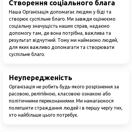
Створення соціального блага
Наша Організація допомагає людям у біді та
створює суспільне благо. Ми завжди оцінюємо
соціальну значущість наших справ, надаємо
допомогу там, де вона потрібна, важлива та
результат відчутний. Тому ми наймаємо людей,
для яких важливо допомагати та створювати
суспільне благо.
Неупередженість
Організація не робить будь-якого розрізнення за
расовою, релігійною, класовою ознакою або
політичними переконаннями. Ми намагаємося
полегшити страждання людей і в першу чергу тих,
хто найбільше цього потребує.