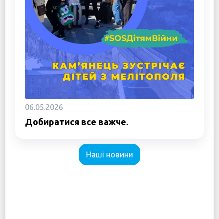
06.05.2026
Добиратися все важче.
Наші новини