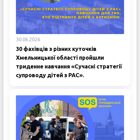
30.06.2026
30 фахівців з різних куточків
Хмельницької області пройшли
триденне навчання «Сучасні стратегії
супроводу дітей з РАС».