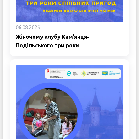
06.08.2026
Жіночому клубу Кам’янця-
Подільського три роки