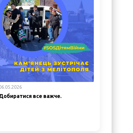
06.05.2026
Добиратися все важче.