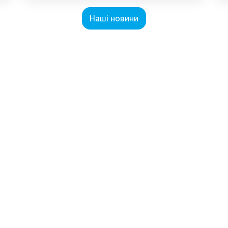
Наші новини