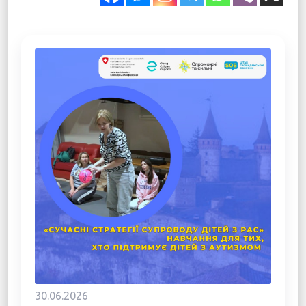
30.06.2026