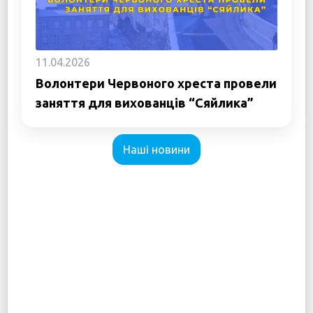
11.04.2026
Волонтери Червоного хреста провели
заняття для вихованців “Сяйлика”
Наші новини