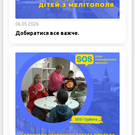
06.05.2026
Добиратися все важче.