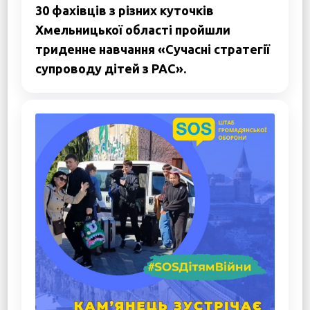
30 фахівців з різних куточків
Хмельницької області пройшли
триденне навчання «Сучасні стратегії
супроводу дітей з РАС».