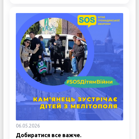
06.05.2026
Добиратися все важче.