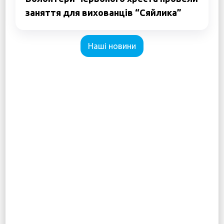
заняття для вихованців “Сяйлика”
Наші новини