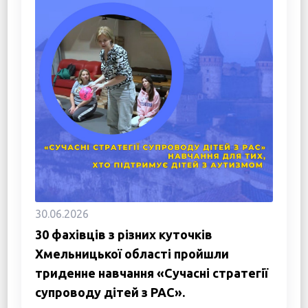
30.06.2026
30 фахівців з різних куточків
Хмельницької області пройшли
триденне навчання «Сучасні стратегії
супроводу дітей з РАС».