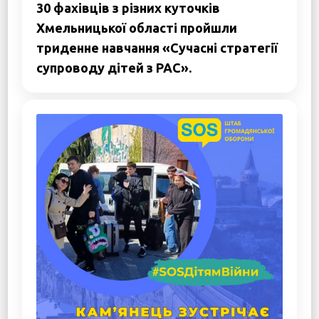
30 фахівців з різних куточків
Хмельницької області пройшли
триденне навчання «Сучасні стратегії
супроводу дітей з РАС».