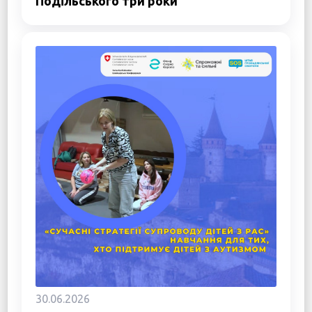
Подільського три роки
30.06.2026