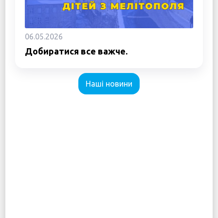
06.05.2026
Добиратися все важче.
Наші новини