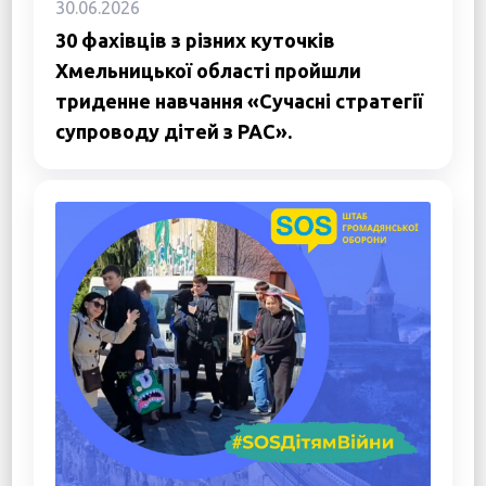
30.06.2026
30 фахівців з різних куточків
Хмельницької області пройшли
триденне навчання «Сучасні стратегії
супроводу дітей з РАС».