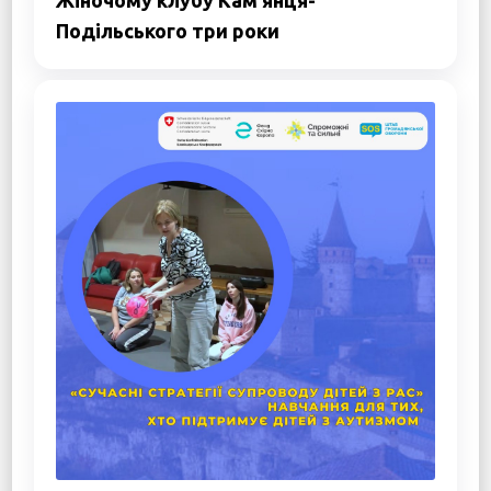
Подільського три роки