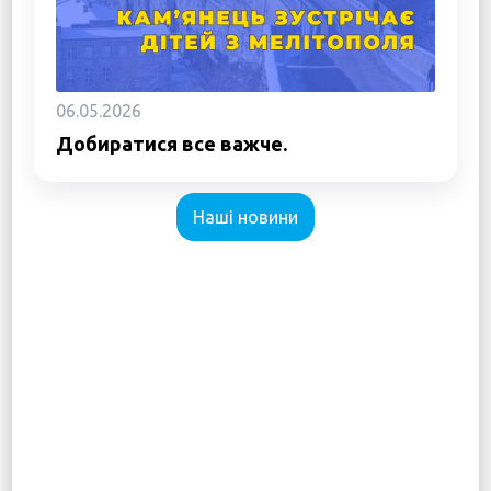
06.05.2026
Добиратися все важче.
Наші новини