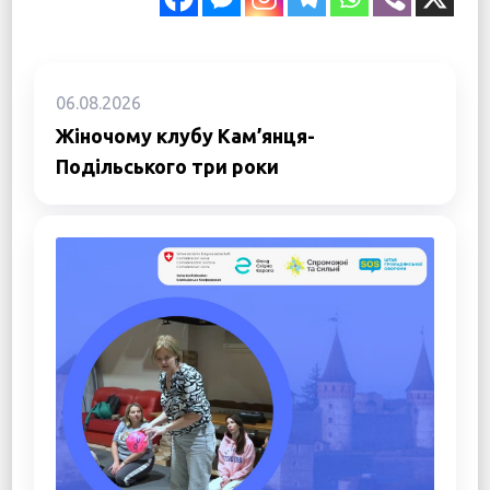
06.08.2026
Жіночому клубу Кам’янця-
Подільського три роки