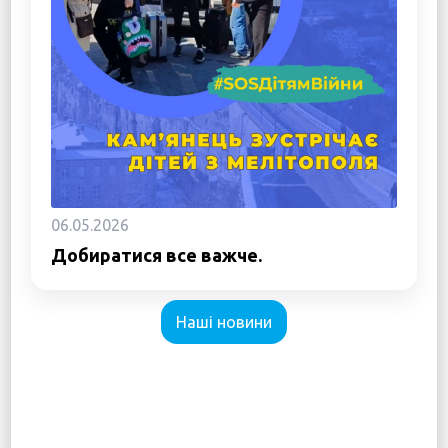
06.05.2026
Добиратися все важче.
Наші новини