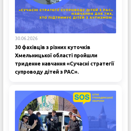
30.06.2026
30 фахівців з різних куточків
Хмельницької області пройшли
триденне навчання «Сучасні стратегії
супроводу дітей з РАС».