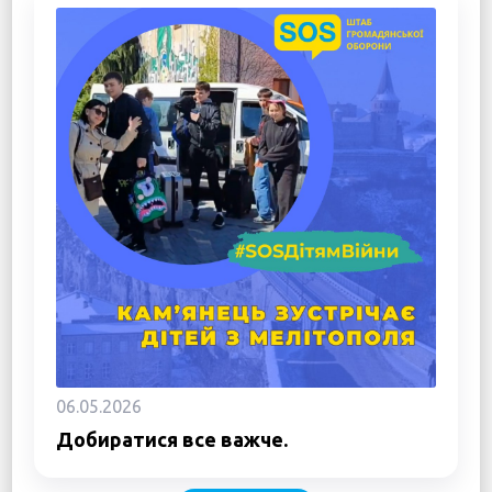
06.05.2026
Добиратися все важче.