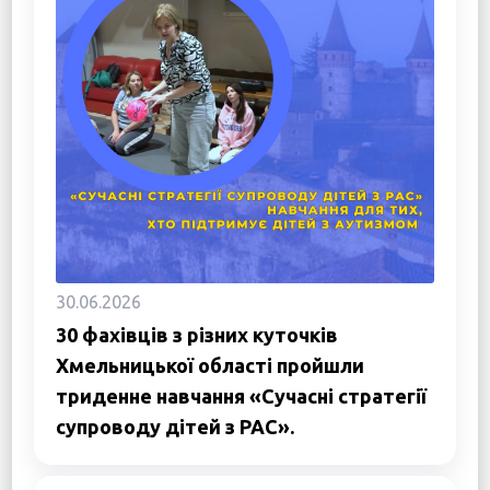
30.06.2026
30 фахівців з різних куточків
Хмельницької області пройшли
триденне навчання «Сучасні стратегії
супроводу дітей з РАС».