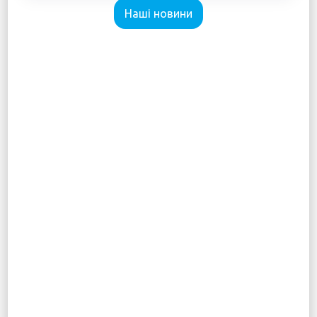
Наші новини