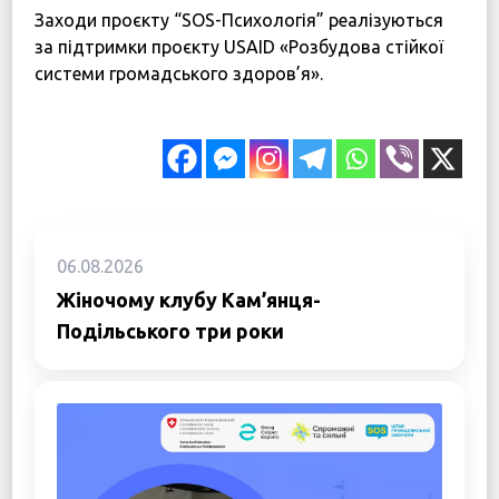
Заходи проєкту “SOS-Психологія” реалізуються
за підтримки проєкту USAID «Розбудова стійкої
системи громадського здоров’я».
06.08.2026
Жіночому клубу Кам’янця-
Подільського три роки