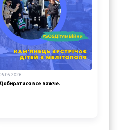
06.05.2026
Добиратися все важче.