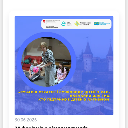
30.06.2026