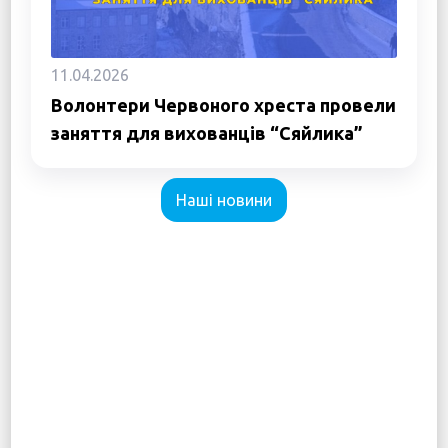
11.04.2026
Волонтери Червоного хреста провели
заняття для вихованців “Сяйлика”
Наші новини