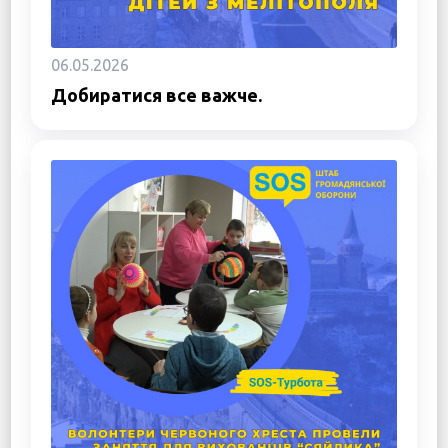
06.05.2026
Добиратися все важче.