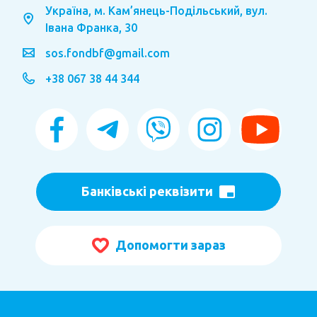
Україна, м. Кам’янець-Подільський, вул.
Івана Франка, 30
sos.fondbf@gmail.com
+38 067 38 44 344
Банківські реквізити
Допомогти зараз